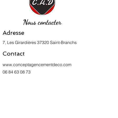
Nous contacter
Adresse
7, Les Girardières 37320 Saint-Branchs
Contact
www.conceptagencementdeco.com
06 84 63 08 73
philippeguerinet@outlook.fr